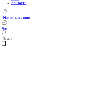
Контакти
Фізичні магазини
Чат
Пошук
товарів