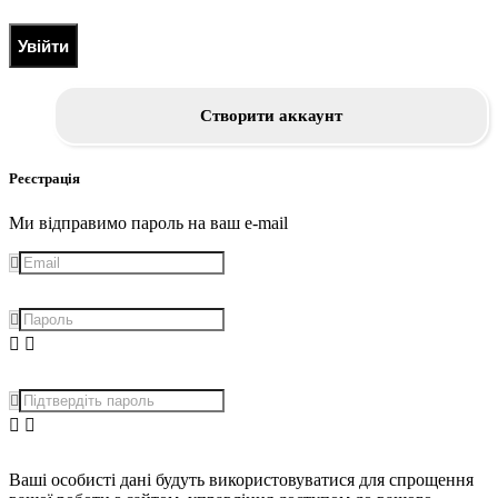
Увійти
Створити аккаунт
Реєстрація
Ми відправимо пароль на ваш e-mail
Ваші особисті дані будуть використовуватися для спрощення