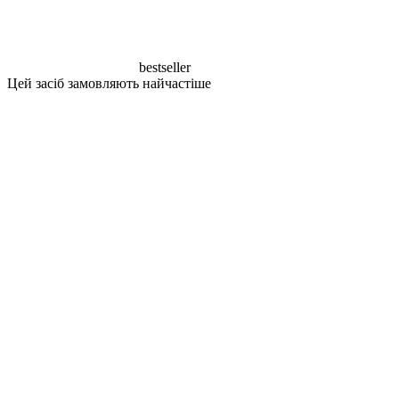
bestseller
Цей засіб замовляють найчастіше