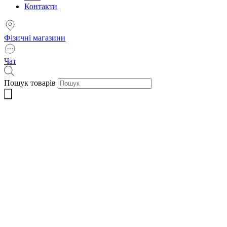
Контакти
Фізичні магазини
Чат
Пошук товарів