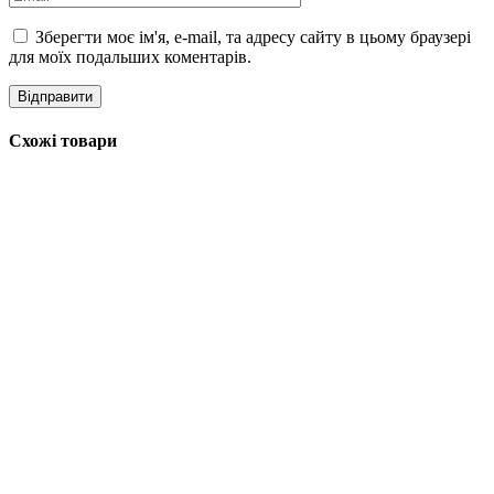
Зберегти моє ім'я, e-mail, та адресу сайту в цьому браузері
для моїх подальших коментарів.
Схожі товари