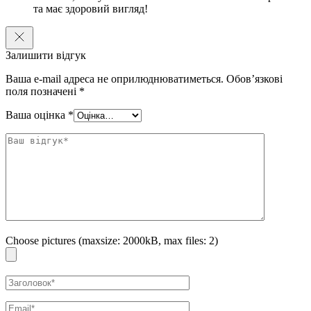
та має здоровий вигляд!
Залишити відгук
Ваша e-mail адреса не оприлюднюватиметься.
Обов’язкові
поля позначені
*
Ваша оцінка
*
Choose pictures (maxsize: 2000kB, max files: 2)