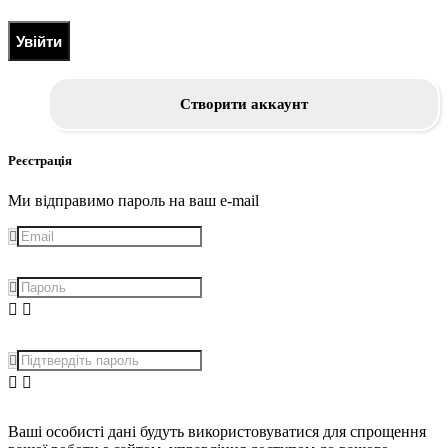
Увійти
Створити аккаунт
Реєстрація
Ми відправимо пароль на ваш e-mail
Ваші особисті дані будуть використовуватися для спрощення