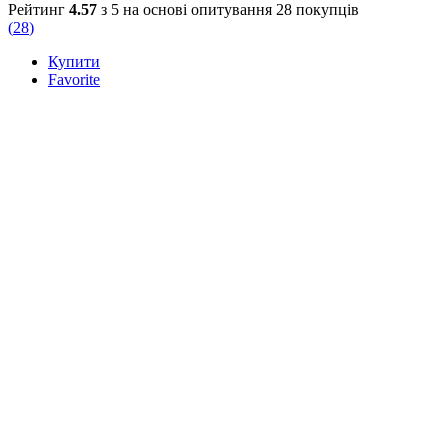
Рейтинг
4.57
з 5 на основі опитування
28
покупців
(
28
)
Купити
Favorite