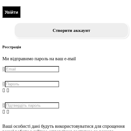
Увійти
Створити аккаунт
Реєстрація
Ми відправимо пароль на ваш e-mail
Ваші особисті дані будуть використовуватися для спрощення