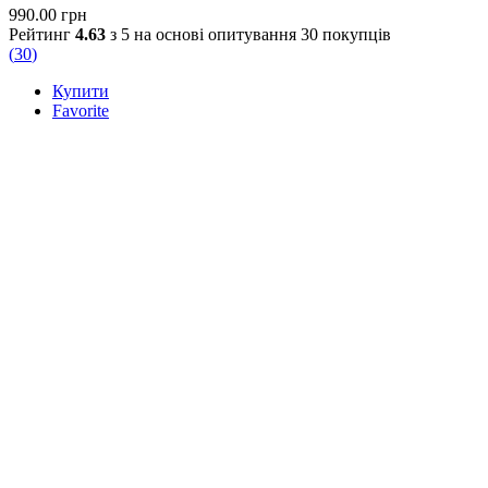
990.00
грн
Рейтинг
4.63
з 5 на основі опитування
30
покупців
(
30
)
Купити
Favorite