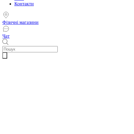
Контакти
Фізичні магазини
Чат
Пошук
товарів