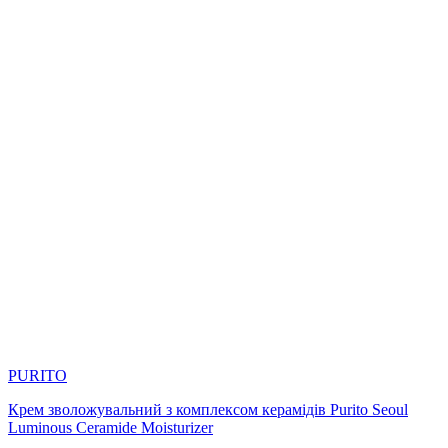
PURITO
Крем зволожувальний з комплексом керамідів Purito Seoul
Luminous Ceramide Moisturizer