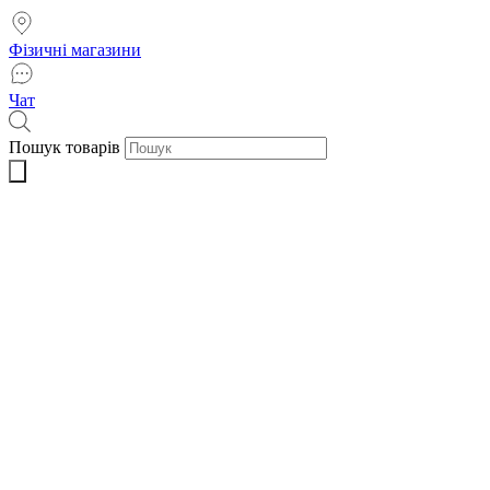
Фізичні магазини
Чат
Пошук товарів