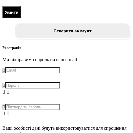
Увійти
Створити аккаунт
Реєстрація
Ми відправимо пароль на ваш e-mail
Ваші особисті дані будуть використовуватися для спрощення