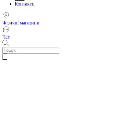
Контакти
Фізичні магазини
Чат
Пошук
товарів