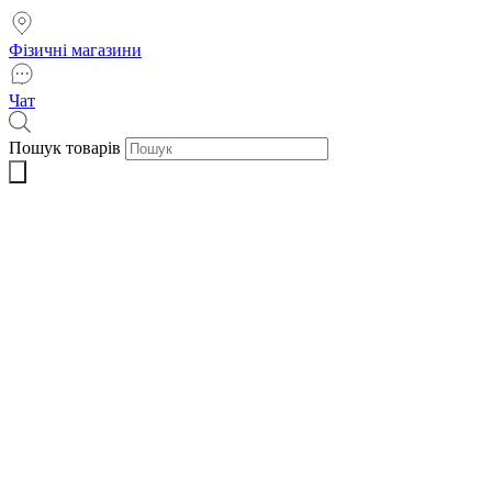
Фізичні магазини
Чат
Пошук товарів