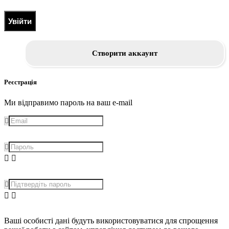
Увійти
Створити аккаунт
Реєстрація
Ми відправимо пароль на ваш e-mail
Ваші особисті дані будуть використовуватися для спрощення