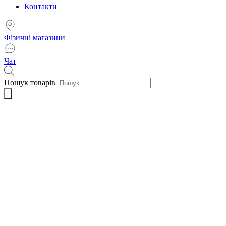
Контакти
Фізичні магазини
Чат
Пошук товарів