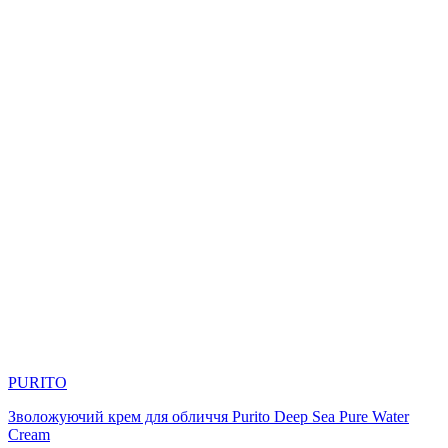
PURITO
Зволожуючий крем для обличчя Purito Deep Sea Pure Water
Cream