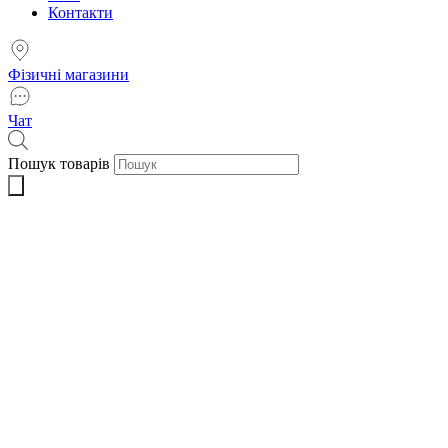
Контакти
Фізичні магазини
Чат
Пошук товарів