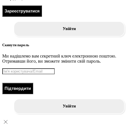
Зареєструватися
Увійти
Скинути пароль
Ми надішлемо вам секретний ключ електронною поштою.
Отримавши його, ви зможете змінити свій пароль.
Підтвердити
Увійти