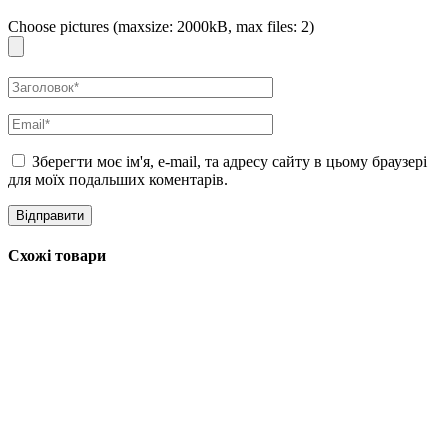
Choose pictures (maxsize: 2000kB, max files: 2)
Зберегти моє ім'я, e-mail, та адресу сайту в цьому браузері
для моїх подальших коментарів.
Схожі товари