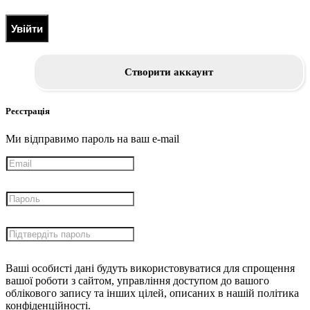
Увійти
Створити аккаунт
Реєстрація
Ми відправимо пароль на ваш e-mail
Ваші особисті дані будуть використовуватися для спрощення
вашої роботи з сайтом, управління доступом до вашого
облікового запису та інших цілей, описаних в нашій політика
конфіденційності.