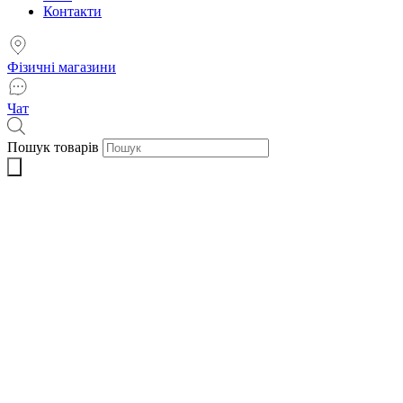
Контакти
Фізичні магазини
Чат
Пошук товарів