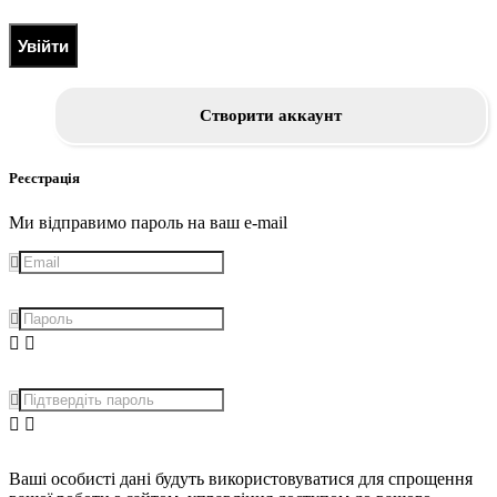
Увійти
Створити аккаунт
Реєстрація
Ми відправимо пароль на ваш e-mail
Ваші особисті дані будуть використовуватися для спрощення