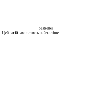
bestseller
Цей засіб замовляють найчастіше