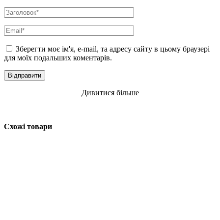
Зберегти моє ім'я, e-mail, та адресу сайту в цьому браузері
для моїх подальших коментарів.
Дивитися більше
Схожі товари