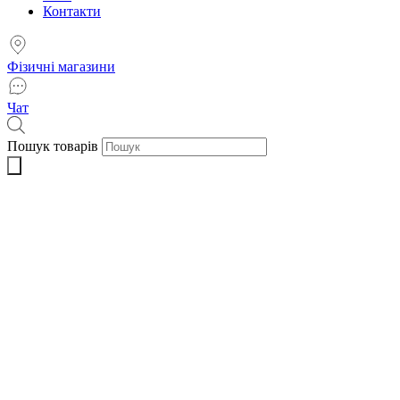
Контакти
Фізичні магазини
Чат
Пошук товарів