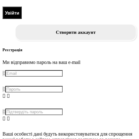
Увійти
Створити аккаунт
Реєстрація
Ми відправимо пароль на ваш e-mail
Ваші особисті дані будуть використовуватися для спрощення