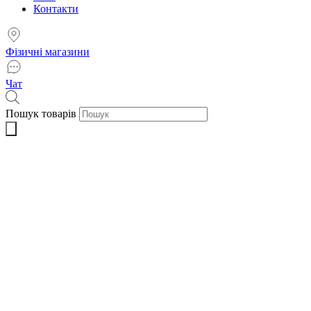
Контакти
Фізичні магазини
Чат
Пошук товарів