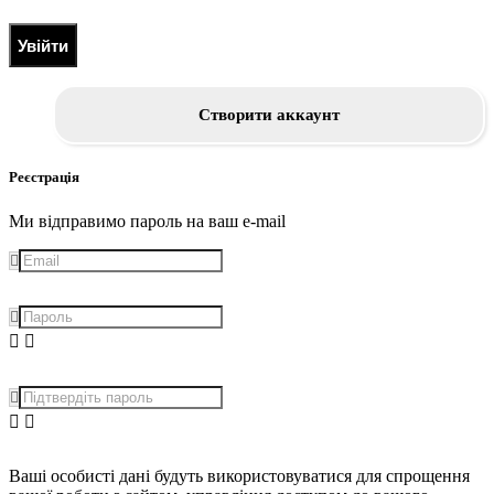
Увійти
Створити аккаунт
Реєстрація
Ми відправимо пароль на ваш e-mail
Ваші особисті дані будуть використовуватися для спрощення