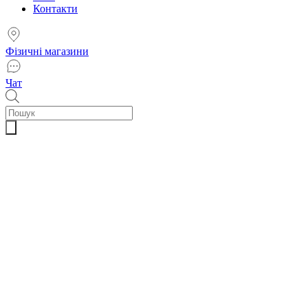
Контакти
Фізичні магазини
Чат
Пошук
товарів