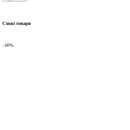
Схожі товари
- 60%