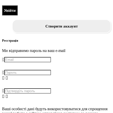
Увійти
Створити аккаунт
Реєстрація
Ми відправимо пароль на ваш e-mail
Ваші особисті дані будуть використовуватися для спрощення