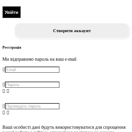
Увійти
Створити аккаунт
Реєстрація
Ми відправимо пароль на ваш e-mail
Ваші особисті дані будуть використовуватися для спрощення