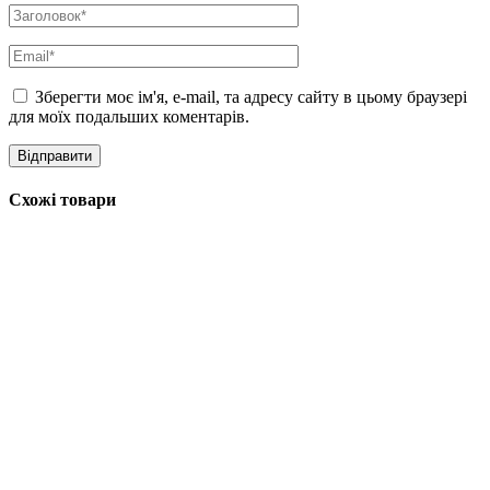
Зберегти моє ім'я, e-mail, та адресу сайту в цьому браузері
для моїх подальших коментарів.
Схожі товари