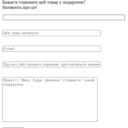
Бажаєте отримати цей товар у подарунок?
Натякніть про це!