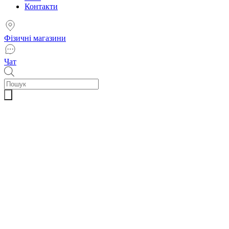
Контакти
Фізичні магазини
Чат
Пошук
товарів