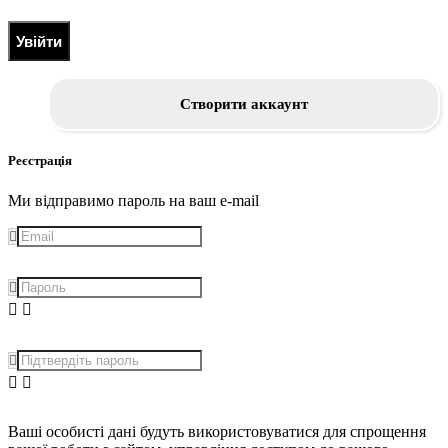
Увійти
Створити аккаунт
Реєстрація
Ми відправимо пароль на ваш e-mail
Ваші особисті дані будуть використовуватися для спрощення