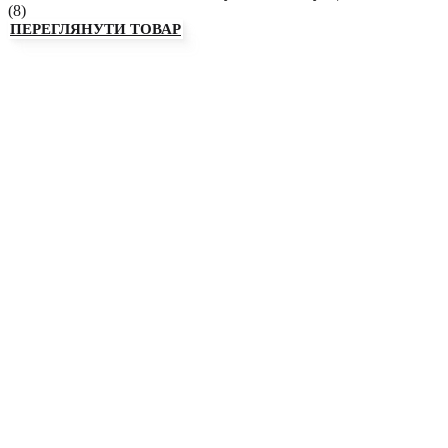
(
8
)
ПЕРЕГЛЯНУТИ ТОВАР