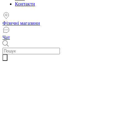
Контакти
Фізичні магазини
Чат
Пошук
товарів