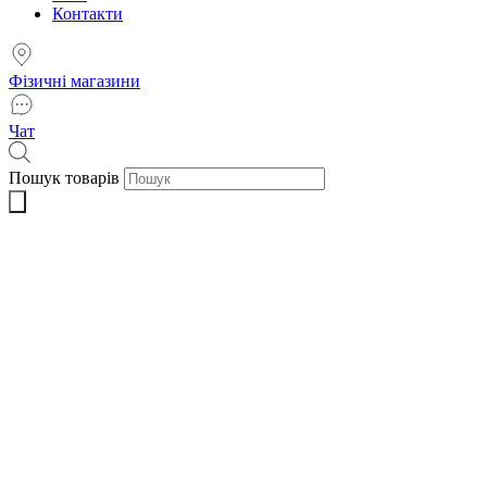
Контакти
Фізичні магазини
Чат
Пошук товарів