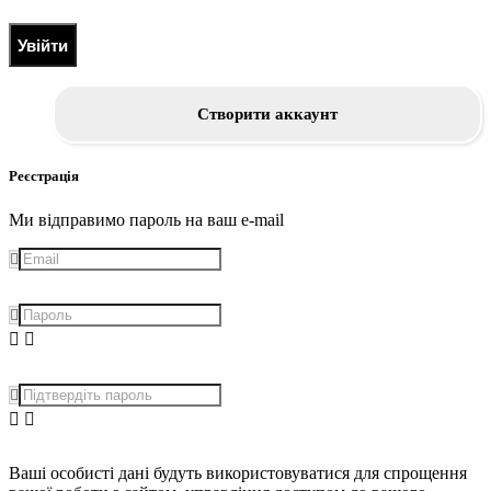
Увійти
Створити аккаунт
Реєстрація
Ми відправимо пароль на ваш e-mail
Ваші особисті дані будуть використовуватися для спрощення