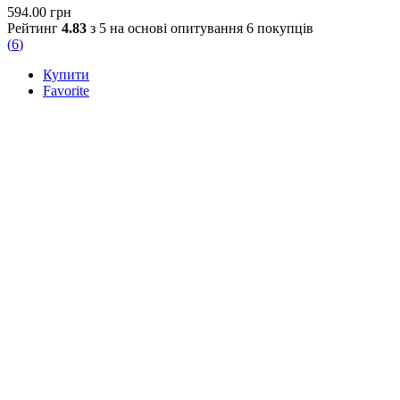
594.00
грн
Рейтинг
4.83
з 5 на основі опитування
6
покупців
(
6
)
Купити
Favorite