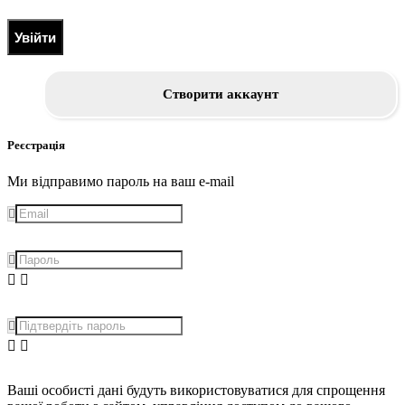
Увійти
Створити аккаунт
Реєстрація
Ми відправимо пароль на ваш e-mail
Ваші особисті дані будуть використовуватися для спрощення