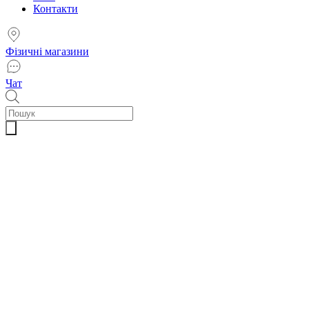
Контакти
Фізичні магазини
Чат
Пошук
товарів