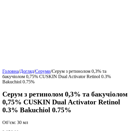
Головна
/
Догляд
/
Серуми
/
Серум з ретинолом 0,3% та
бакучіолом 0,75% CUSKIN Dual Activator Retinol 0.3%
Bakuchiol 0.75%
Серум з ретинолом 0,3% та бакучіолом
0,75% CUSKIN Dual Activator Retinol
0.3% Bakuchiol 0.75%
Об’єм: 30 мл