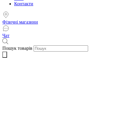
Контакти
Фізичні магазини
Чат
Пошук товарів