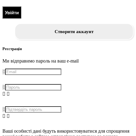
Увійти
Створити аккаунт
Реєстрація
Ми відправимо пароль на ваш e-mail
Ваші особисті дані будуть використовуватися для спрощення