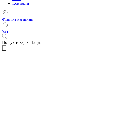
Контакти
Фізичні магазини
Чат
Пошук товарів