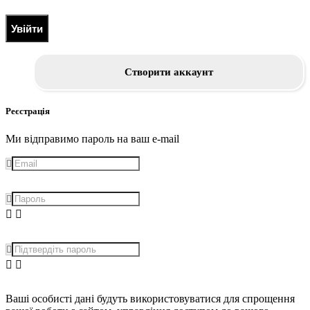
Увійти
Створити аккаунт
Реєстрація
Ми відправимо пароль на ваш e-mail
Ваші особисті дані будуть використовуватися для спрощення