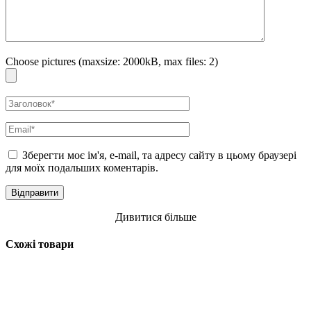
Choose pictures (maxsize: 2000kB, max files: 2)
Зберегти моє ім'я, e-mail, та адресу сайту в цьому браузері
для моїх подальших коментарів.
Дивитися більше
Схожі товари