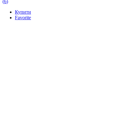
(
6
)
Купити
Favorite