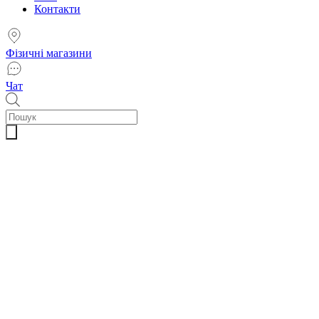
Контакти
Фізичні магазини
Чат
Пошук
товарів