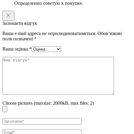
Определенно советую к покупке.
Залишити відгук
Ваша e-mail адреса не оприлюднюватиметься.
Обов’язкові
поля позначені
*
Ваша оцінка
*
Choose pictures (maxsize: 2000kB, max files: 2)