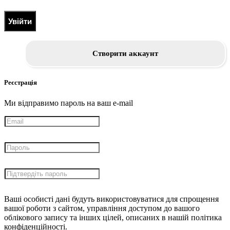
Увійти
Створити аккаунт
Реєстрація
Ми відправимо пароль на ваш e-mail
Ваші особисті дані будуть використовуватися для спрощення
вашої роботи з сайтом, управління доступом до вашого
облікового запису та інших цілей, описаних в нашій політика
конфіденційності.