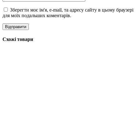
Зберегти моє ім'я, e-mail, та адресу сайту в цьому браузері
для моїх подальших коментарів.
Схожі товари