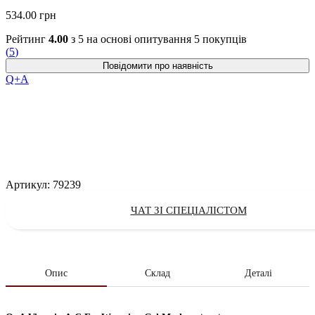
534.00
грн
Рейтинг
4.00
з 5 на основі опитування
5
покупців
(
5
)
Q+A
Артикул:
79239
ЧАТ ЗІ СПЕЦІАЛІСТОМ
Опис
Склад
Деталі