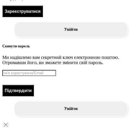
Зареєструватися
Увійти
Скинути пароль
Ми надішлемо вам секретний ключ електронною поштою.
Отримавши його, ви зможете змінити свій пароль.
Підтвердити
Увійти