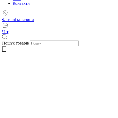
Контакти
Фізичні магазини
Чат
Пошук товарів