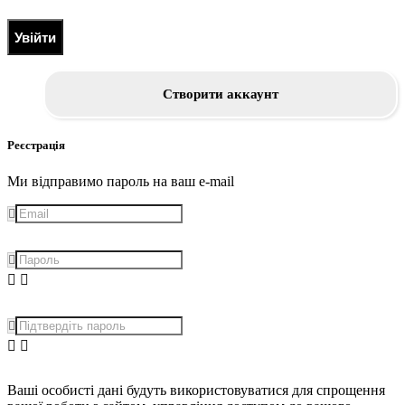
Увійти
Створити аккаунт
Реєстрація
Ми відправимо пароль на ваш e-mail
Ваші особисті дані будуть використовуватися для спрощення