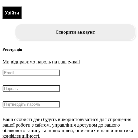
Увійти
Створити аккаунт
Реєстрація
Ми відправимо пароль на ваш e-mail
Ваші особисті дані будуть використовуватися для спрощення
вашої роботи з сайтом, управління доступом до вашого
облікового запису та інших цілей, описаних в нашій політика
конфіденційності.