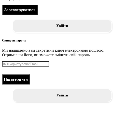
Зареєструватися
Увійти
Скинути пароль
Ми надішлемо вам секретний ключ електронною поштою.
Отримавши його, ви зможете змінити свій пароль.
Підтвердити
Увійти