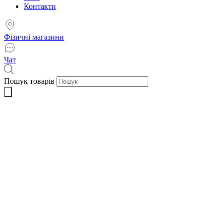
Контакти
Фізичні магазини
Чат
Пошук товарів