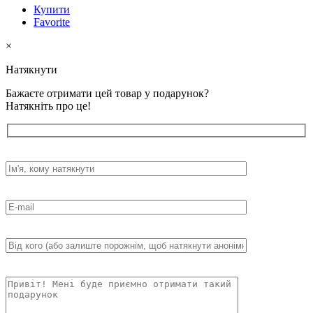
Купити
Favorite
×
Натякнути
Бажаєте отримати цей товар у подарунок?
Натякніть про це!