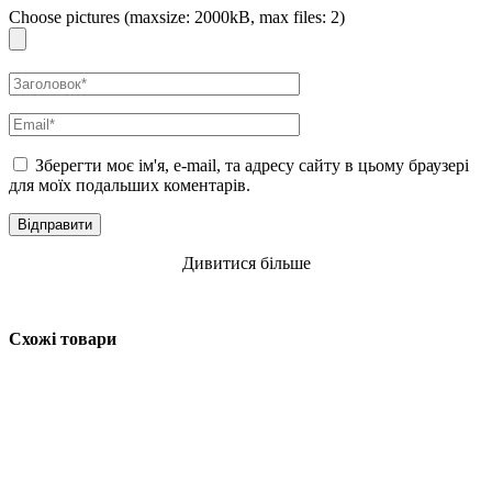
Choose pictures (maxsize: 2000kB, max files: 2)
Зберегти моє ім'я, e-mail, та адресу сайту в цьому браузері
для моїх подальших коментарів.
Дивитися більше
Схожі товари