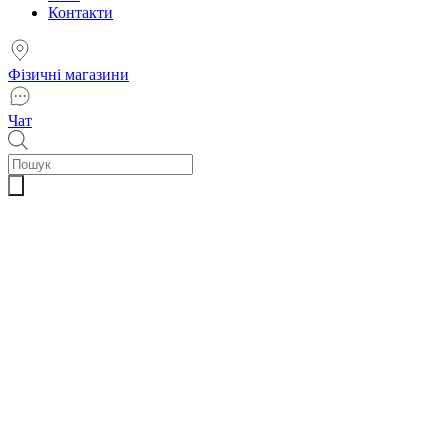
Контакти
Фізичні магазини
Чат
Пошук
товарів