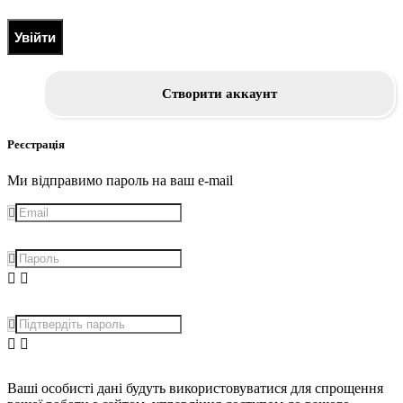
Увійти
Створити аккаунт
Реєстрація
Ми відправимо пароль на ваш e-mail
Ваші особисті дані будуть використовуватися для спрощення