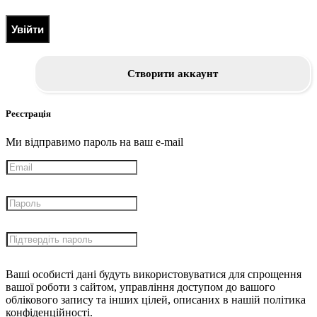
Увійти
Створити аккаунт
Реєстрація
Ми відправимо пароль на ваш e-mail
Ваші особисті дані будуть використовуватися для спрощення
вашої роботи з сайтом, управління доступом до вашого
облікового запису та інших цілей, описаних в нашій політика
конфіденційності.