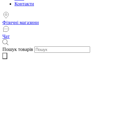
Контакти
Фізичні магазини
Чат
Пошук товарів