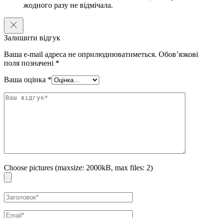
жодного разу не відмічала.
Залишити відгук
Ваша e-mail адреса не оприлюднюватиметься.
Обов’язкові
поля позначені
*
Ваша оцінка
*
Choose pictures (maxsize: 2000kB, max files: 2)