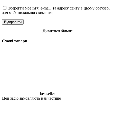
Зберегти моє ім'я, e-mail, та адресу сайту в цьому браузері
для моїх подальших коментарів.
Дивитися більше
Схожі товари
bestseller
Цей засіб замовляють найчастіше