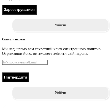
Зареєструватися
Увійти
Скинути пароль
Ми надішлемо вам секретний ключ електронною поштою.
Отримавши його, ви зможете змінити свій пароль.
Підтвердити
Увійти