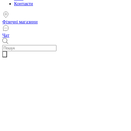
Контакти
Фізичні магазини
Чат
Пошук
товарів