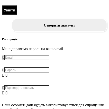
Увійти
Створити аккаунт
Реєстрація
Ми відправимо пароль на ваш e-mail
Ваші особисті дані будуть використовуватися для спрощення