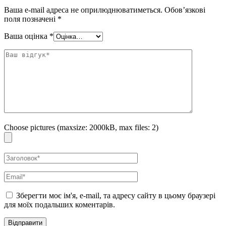
Ваша e-mail адреса не оприлюднюватиметься.
Обов’язкові
поля позначені
*
Ваша оцінка
*
Choose pictures (maxsize: 2000kB, max files: 2)
Зберегти моє ім'я, e-mail, та адресу сайту в цьому браузері
для моїх подальших коментарів.