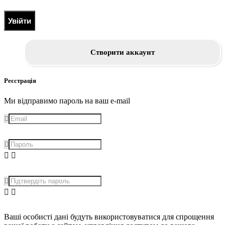
Увійти
Створити аккаунт
Реєстрація
Ми відправимо пароль на ваш e-mail
Ваші особисті дані будуть використовуватися для спрощення