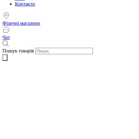
Контакти
Фізичні магазини
Чат
Пошук товарів