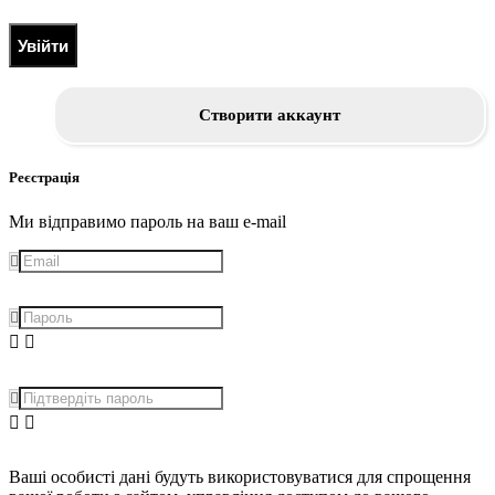
Увійти
Створити аккаунт
Реєстрація
Ми відправимо пароль на ваш e-mail
Ваші особисті дані будуть використовуватися для спрощення