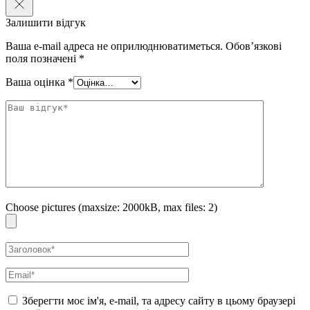
Залишити відгук
Ваша e-mail адреса не оприлюднюватиметься.
Обов’язкові
поля позначені
*
Ваша оцінка
*
Choose pictures (maxsize: 2000kB, max files: 2)
Зберегти моє ім'я, e-mail, та адресу сайту в цьому браузері