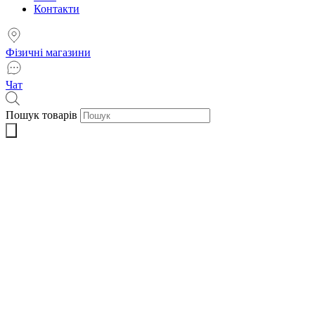
Контакти
Фізичні магазини
Чат
Пошук товарів