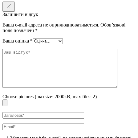
Залишити відгук
Ваша e-mail адреса не оприлюднюватиметься.
Обов’язкові
поля позначені
*
Ваша оцінка
*
Choose pictures (maxsize: 2000kB, max files: 2)