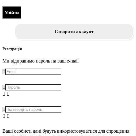
Увійти
Створити аккаунт
Реєстрація
Ми відправимо пароль на ваш e-mail
Ваші особисті дані будуть використовуватися для спрощення