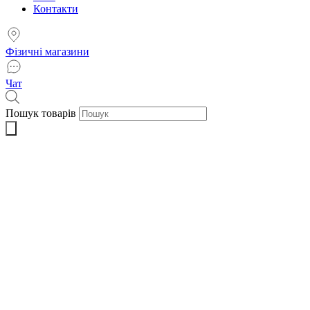
Контакти
Фізичні магазини
Чат
Пошук товарів