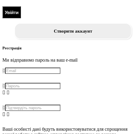
Увійти
Створити аккаунт
Реєстрація
Ми відправимо пароль на ваш e-mail
Ваші особисті дані будуть використовуватися для спрощення