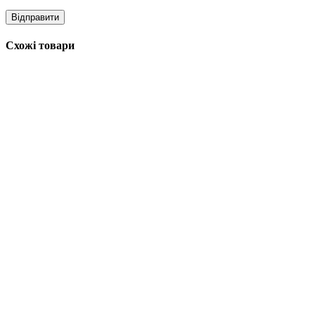
Схожі товари