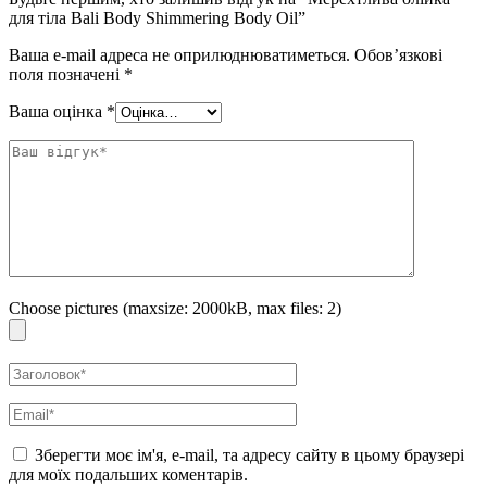
для тіла Bali Body Shimmering Body Oil”
Ваша e-mail адреса не оприлюднюватиметься.
Обов’язкові
поля позначені
*
Ваша оцінка
*
Choose pictures (maxsize: 2000kB, max files: 2)
Зберегти моє ім'я, e-mail, та адресу сайту в цьому браузері
для моїх подальших коментарів.