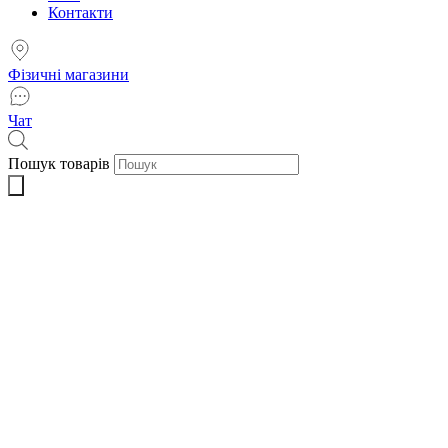
Контакти
Фізичні магазини
Чат
Пошук товарів