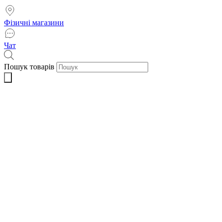
Фізичні магазини
Чат
Пошук товарів