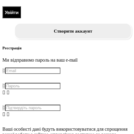
Увійти
Створити аккаунт
Реєстрація
Ми відправимо пароль на ваш e-mail
Ваші особисті дані будуть використовуватися для спрощення