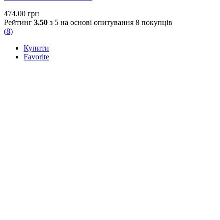
474.00
грн
Рейтинг
3.50
з 5 на основі опитування
8
покупців
(
8
)
Купити
Favorite