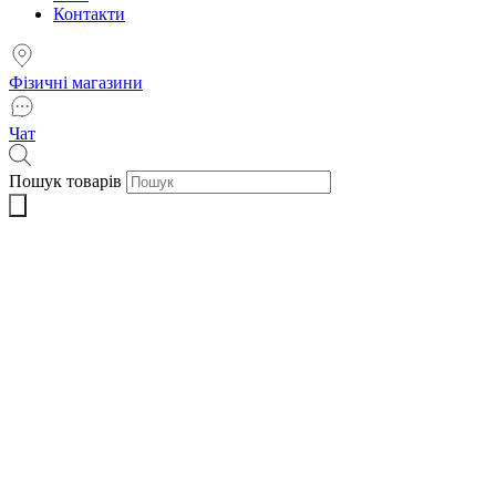
Контакти
Фізичні магазини
Чат
Пошук товарів