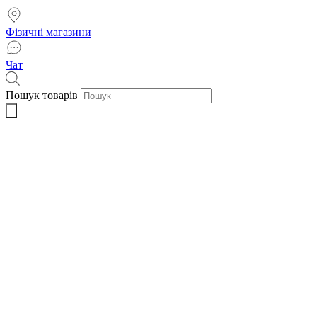
Фізичні магазини
Чат
Пошук товарів