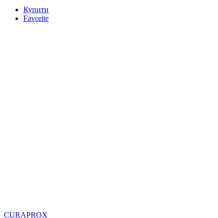
Купити
Favorite
CURAPROX