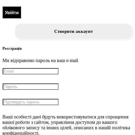
Увійти
Створити аккаунт
Реєстрація
Ми відправимо пароль на ваш e-mail
Ваші особисті дані будуть використовуватися для спрощення
вашої роботи з сайтом, управління доступом до вашого
облікового запису та інших цілей, описаних в нашій політика
конфіденційності.