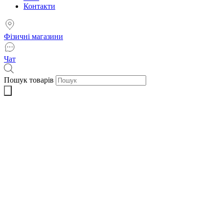
Контакти
Фізичні магазини
Чат
Пошук товарів