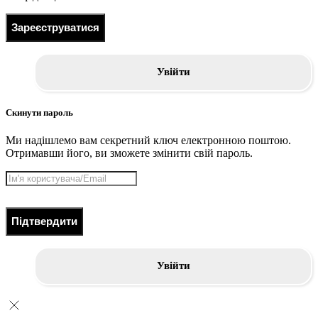
Зареєструватися
Увійти
Скинути пароль
Ми надішлемо вам секретний ключ електронною поштою.
Отримавши його, ви зможете змінити свій пароль.
Підтвердити
Увійти