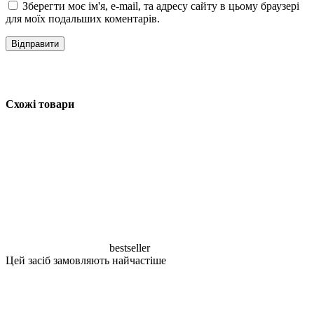
Зберегти моє ім'я, e-mail, та адресу сайту в цьому браузері
для моїх подальших коментарів.
Схожі товари
bestseller
Цей засіб замовляють найчастіше