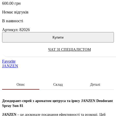
600.00
грн
Немає відгуків
В наявності
Артикул:
82026
Купити
ЧАТ ЗІ СПЕЦІАЛІСТОМ
Favorite
JANZEN
Опис
Склад
Деталі
Дезодорант-спрей з ароматом цитруса та ірису JANZEN Deodorant
Spray Sun 81
JANZEN
– це досконале поєднання ефективності та розкоші. Цей