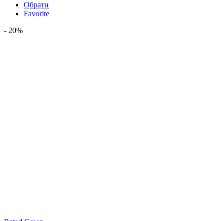
Обрати
Favorite
- 20%