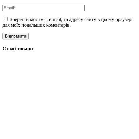
Зберегти моє ім'я, e-mail, та адресу сайту в цьому браузері
для моїх подальших коментарів.
Схожі товари