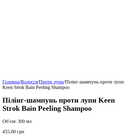
Головна
/
Волосся
/
Проти лупи
/
Пілінг-шампунь проти лупи
Keen Strok Bain Peeling Shampoo
Пілінг-шампунь проти лупи Keen
Strok Bain Peeling Shampoo
Об’єм: 300 мл
455.00
грн