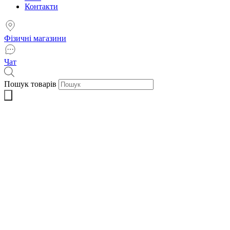
Контакти
Фізичні магазини
Чат
Пошук товарів