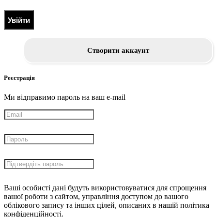
Увійти
Створити аккаунт
Реєстрація
Ми відправимо пароль на ваш e-mail
Ваші особисті дані будуть використовуватися для спрощення
вашої роботи з сайтом, управління доступом до вашого
облікового запису та інших цілей, описаних в нашій політика
конфіденційності.