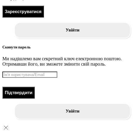
Зареєструватися
Увійти
Скинути пароль
Ми надішлемо вам секретний ключ електронною поштою.
Отримавши його, ви зможете змінити свій пароль.
Підтвердити
Увійти