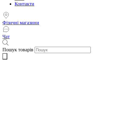
Контакти
Фізичні магазини
Чат
Пошук товарів