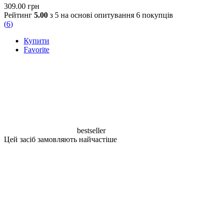
309.00
грн
Рейтинг
5.00
з 5 на основі опитування
6
покупців
(
6
)
Купити
Favorite
bestseller
Цей засіб замовляють найчастіше