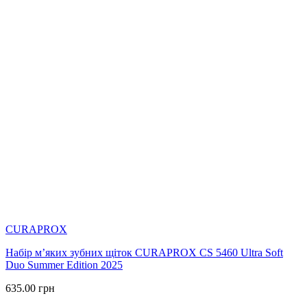
CURAPROX
Набір м’яких зубних щіток CURAPROX CS 5460 Ultra Soft
Duo Summer Edition 2025
635.00
грн