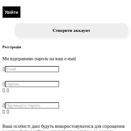
Увійти
Створити аккаунт
Реєстрація
Ми відправимо пароль на ваш e-mail
Ваші особисті дані будуть використовуватися для спрощення