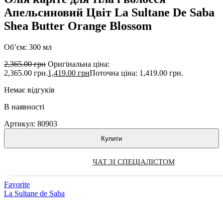
Апельсиновий Цвіт La Sultane De Saba
Shea Butter Orange Blossom
Об’єм: 300 мл
2,365.00
грн
Оригінальна ціна:
2,365.00 грн.
1,419.00
грн
Поточна ціна: 1,419.00 грн.
Немає відгуків
В наявності
Артикул:
80903
Купити
ЧАТ ЗІ СПЕЦІАЛІСТОМ
Favorite
La Sultane de Saba