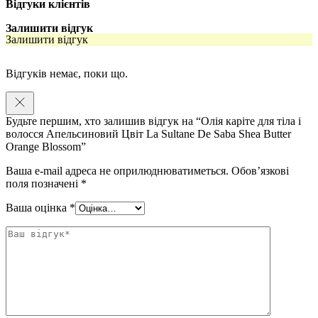
Відгуки клієнтів
Залишити відгук
Залишити відгук
Відгуків немає, поки що.
Будьте першим, хто залишив відгук на “Олія каріте для тіла і
волосся Апельсиновий Цвіт La Sultane De Saba Shea Butter
Orange Blossom”
Ваша e-mail адреса не оприлюднюватиметься.
Обов’язкові
поля позначені
*
Ваша оцінка
*