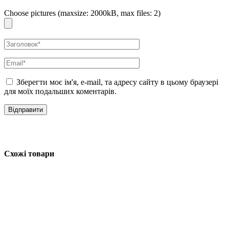
Choose pictures (maxsize: 2000kB, max files: 2)
Зберегти моє ім'я, e-mail, та адресу сайту в цьому браузері
для моїх подальших коментарів.
Схожі товари