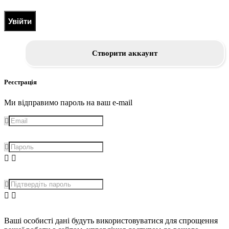
Увійти
Створити аккаунт
Реєстрація
Ми відправимо пароль на ваш e-mail
Ваші особисті дані будуть використовуватися для спрощення