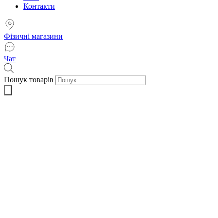
Контакти
Фізичні магазини
Чат
Пошук товарів