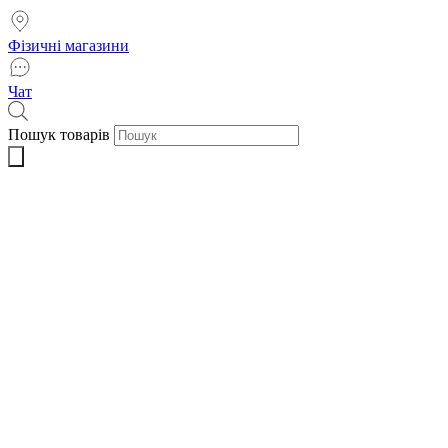
Фізичні магазини
Чат
Пошук товарів