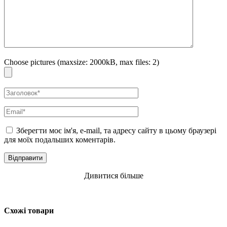
Choose pictures (maxsize: 2000kB, max files: 2)
Зберегти моє ім'я, e-mail, та адресу сайту в цьому браузері
для моїх подальших коментарів.
Дивитися більше
Схожі товари