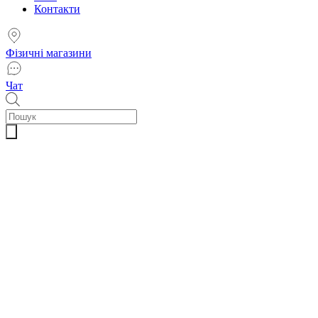
Контакти
Фізичні магазини
Чат
Пошук
товарів