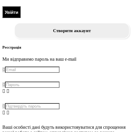
Увійти
Створити аккаунт
Реєстрація
Ми відправимо пароль на ваш e-mail
Ваші особисті дані будуть використовуватися для спрощення