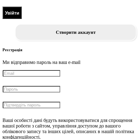
Увійти
Створити аккаунт
Реєстрація
Ми відправимо пароль на ваш e-mail
Ваші особисті дані будуть використовуватися для спрощення
вашої роботи з сайтом, управління доступом до вашого
облікового запису та інших цілей, описаних в нашій політика
конфіденційності.