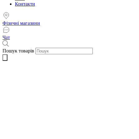
Контакти
Фізичні магазини
Чат
Пошук товарів