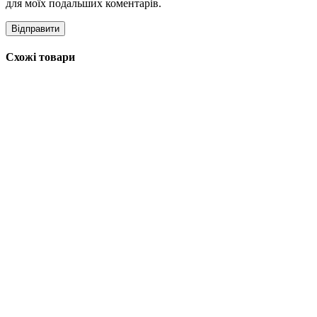
для моїх подальших коментарів.
Схожі товари