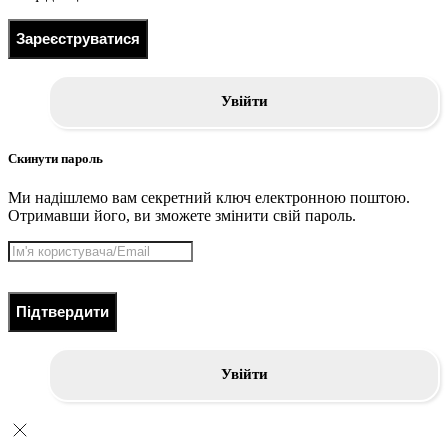
Зареєструватися
Увійти
Скинути пароль
Ми надішлемо вам секретний ключ електронною поштою.
Отримавши його, ви зможете змінити свій пароль.
Підтвердити
Увійти