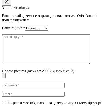
Залишити відгук
Ваша e-mail адреса не оприлюднюватиметься.
Обов’язкові
поля позначені
*
Ваша оцінка
*
Choose pictures (maxsize: 2000kB, max files: 2)
Зберегти моє ім'я, e-mail, та адресу сайту в цьому браузері