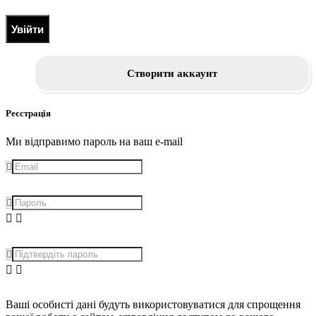
Увійти
Створити аккаунт
Реєстрація
Ми відправимо пароль на ваш e-mail
Ваші особисті дані будуть використовуватися для спрощення