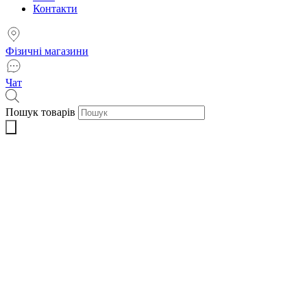
Контакти
Фізичні магазини
Чат
Пошук товарів