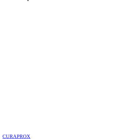
CURAPROX