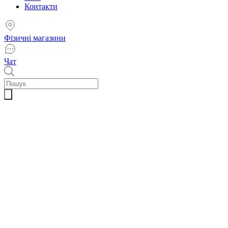
Контакти
Фізичні магазини
Чат
Пошук
товарів