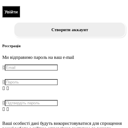
Увійти
Створити аккаунт
Реєстрація
Ми відправимо пароль на ваш e-mail
Ваші особисті дані будуть використовуватися для спрощення