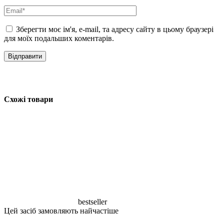
Зберегти моє ім'я, e-mail, та адресу сайту в цьому браузері
для моїх подальших коментарів.
Схожі товари
bestseller
Цей засіб замовляють найчастіше