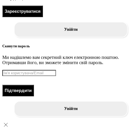
Зареєструватися
Увійти
Скинути пароль
Ми надішлемо вам секретний ключ електронною поштою.
Отримавши його, ви зможете змінити свій пароль.
Підтвердити
Увійти