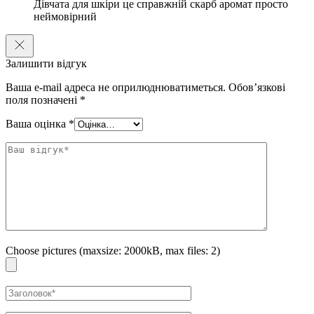
Дівчата для шкіри це справжній скарб аромат просто
неймовірний
Залишити відгук
Ваша e-mail адреса не оприлюднюватиметься.
Обов’язкові
поля позначені
*
Ваша оцінка
*
Choose pictures (maxsize: 2000kB, max files: 2)