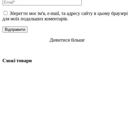
Зберегти моє ім'я, e-mail, та адресу сайту в цьому браузері
для моїх подальших коментарів.
Дивитися більше
Схожі товари