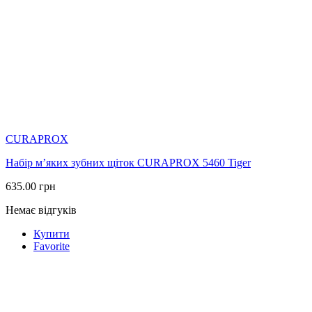
CURAPROX
Набір м’яких зубних щіток CURAPROX 5460 Tiger
635.00
грн
Немає відгуків
Купити
Favorite