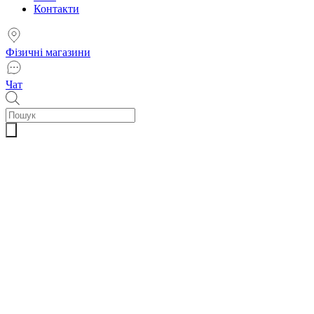
Контакти
Фізичні магазини
Чат
Пошук
товарів