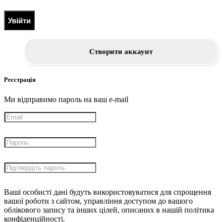
Увійти
Створити аккаунт
Реєстрація
Ми відправимо пароль на ваш e-mail
Ваші особисті дані будуть використовуватися для спрощення
вашої роботи з сайтом, управління доступом до вашого
облікового запису та інших цілей, описаних в нашій політика
конфіденційності.