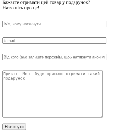
Бажаєте отримати цей товар у подарунок?
Натякніть про це!