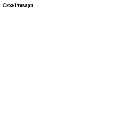
Схожі товари