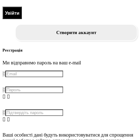
Увійти
Створити аккаунт
Реєстрація
Ми відправимо пароль на ваш e-mail
Ваші особисті дані будуть використовуватися для спрощення