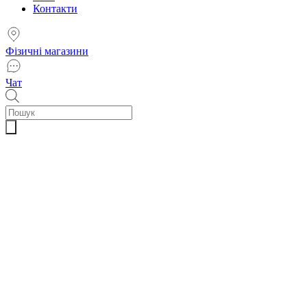
Контакти
Фізичні магазини
Чат
Пошук
товарів