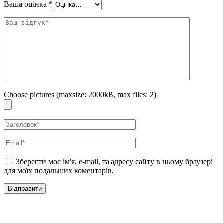
Ваша оцінка
*
Choose pictures (maxsize: 2000kB, max files: 2)
Зберегти моє ім'я, e-mail, та адресу сайту в цьому браузері
для моїх подальших коментарів.