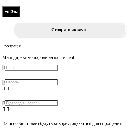
Увійти
Створити аккаунт
Реєстрація
Ми відправимо пароль на ваш e-mail
Ваші особисті дані будуть використовуватися для спрощення