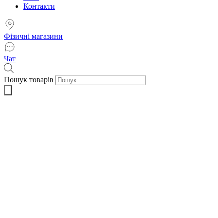
Контакти
Фізичні магазини
Чат
Пошук товарів