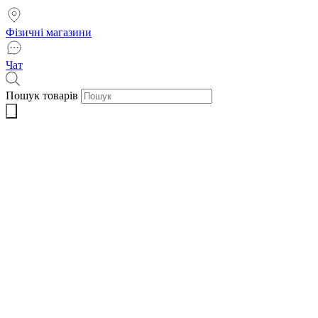
Фізичні магазини
Чат
Пошук товарів