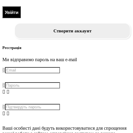
Увійти
Створити аккаунт
Реєстрація
Ми відправимо пароль на ваш e-mail
Ваші особисті дані будуть використовуватися для спрощення