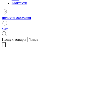
Контакти
Фізичні магазини
Чат
Пошук товарів