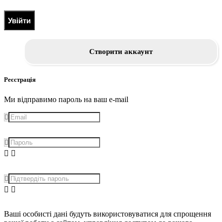
Увійти
Створити аккаунт
Реєстрація
Ми відправимо пароль на ваш e-mail
Ваші особисті дані будуть використовуватися для спрощення