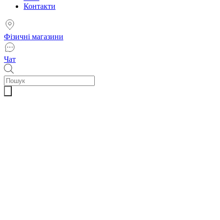
Контакти
Фізичні магазини
Чат
Пошук
товарів