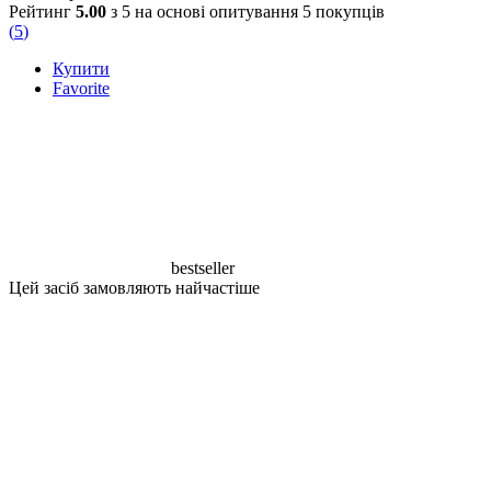
Рейтинг
5.00
з 5 на основі опитування
5
покупців
(
5
)
Купити
Favorite
bestseller
Цей засіб замовляють найчастіше