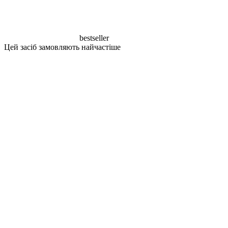
bestseller
Цей засіб замовляють найчастіше