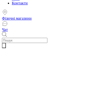
Контакти
Фізичні магазини
Чат
Пошук
товарів