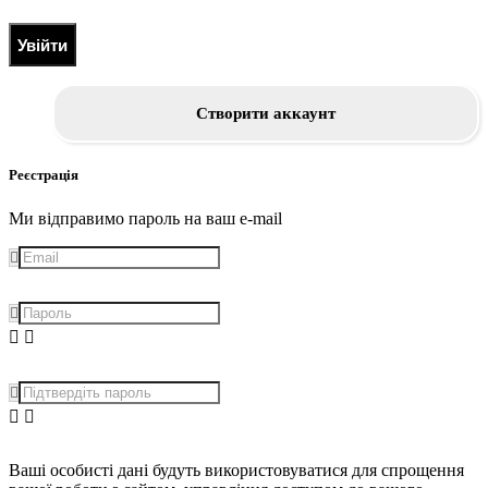
Увійти
Створити аккаунт
Реєстрація
Ми відправимо пароль на ваш e-mail
Ваші особисті дані будуть використовуватися для спрощення