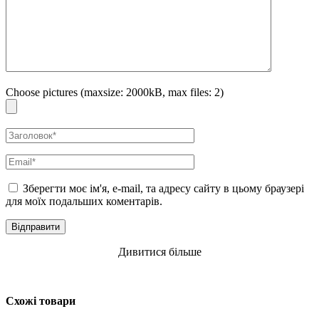
Choose pictures (maxsize: 2000kB, max files: 2)
Зберегти моє ім'я, e-mail, та адресу сайту в цьому браузері
для моїх подальших коментарів.
Дивитися більше
Схожі товари