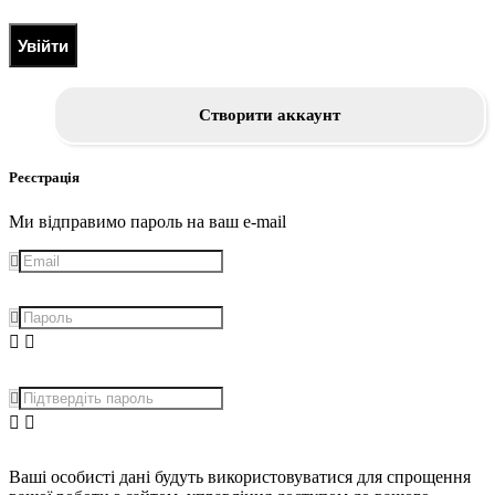
Увійти
Створити аккаунт
Реєстрація
Ми відправимо пароль на ваш e-mail
Ваші особисті дані будуть використовуватися для спрощення