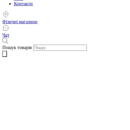
Контакти
Фізичні магазини
Чат
Пошук товарів