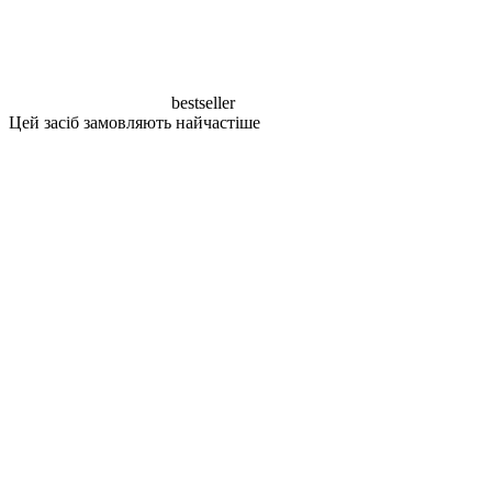
bestseller
Цей засіб замовляють найчастіше