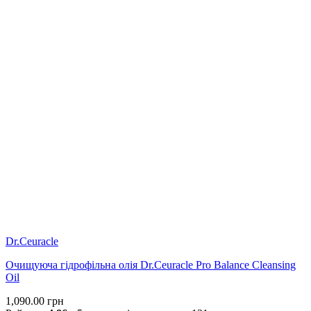
Dr.Ceuracle
Очищуюча гідрофільна олія Dr.Ceuracle Pro Balance Cleansing
Oil
1,090.00
грн