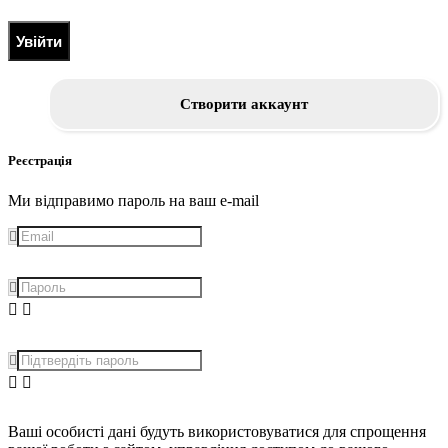
Увійти
Створити аккаунт
Реєстрація
Ми відправимо пароль на ваш e-mail
Ваші особисті дані будуть використовуватися для спрощення