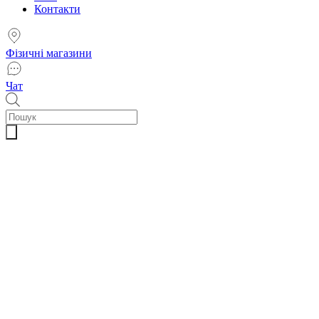
Контакти
Фізичні магазини
Чат
Пошук
товарів