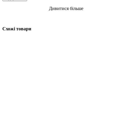
Дивитися більше
Схожі товари