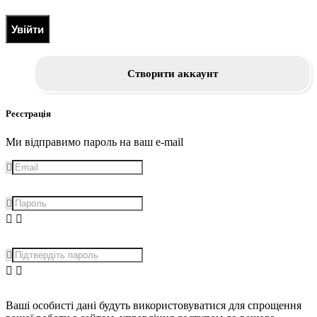
Увійти
Створити аккаунт
Реєстрація
Ми відправимо пароль на ваш e-mail
Ваші особисті дані будуть використовуватися для спрощення