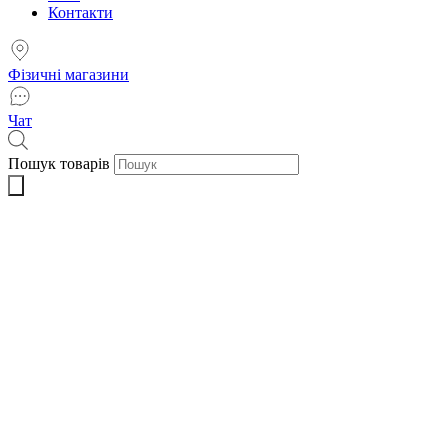
Контакти
Фізичні магазини
Чат
Пошук товарів